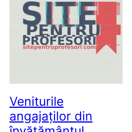
Veniturile
angajaților din
învățământul