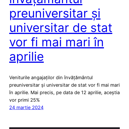
preuniversitar și
universitar de stat
vor fi mai mari în
aprilie
Veniturile angajaților din învățământul
preuniversitar și universitar de stat vor fi mai mari
în aprilie. Mai precis, pe data de 12 aprilie, aceștia
vor primi 25%
24 martie 2024