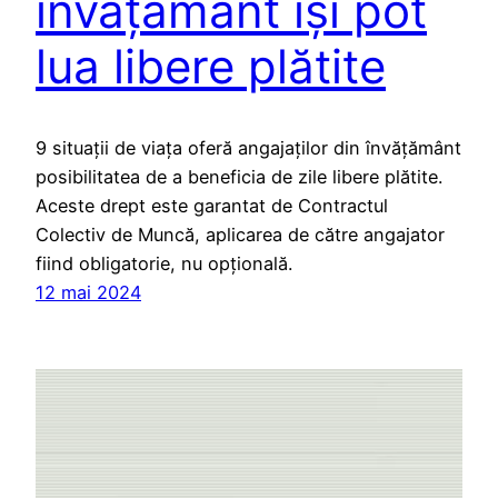
învățământ își pot
lua libere plătite
9 situații de viața oferă angajaților din învățământ
posibilitatea de a beneficia de zile libere plătite.
Aceste drept este garantat de Contractul
Colectiv de Muncă, aplicarea de către angajator
fiind obligatorie, nu opțională.
12 mai 2024