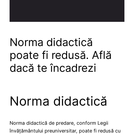
Norma didactică
poate fi redusă. Află
dacă te încadrezi
Norma didactică
Norma didactică de predare, conform Legii
învățământului preuniversitar, poate fi redusă cu