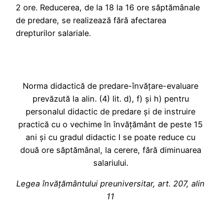
2 ore. Reducerea, de la 18 la 16 ore săptămânale
de predare, se realizează fără afectarea
drepturilor salariale.
Norma didactică de predare-învățare-evaluare
prevăzută la alin. (4) lit. d), f) și h) pentru
personalul didactic de predare și de instruire
practică cu o vechime în învățământ de peste 15
ani și cu gradul didactic I se poate reduce cu
două ore săptămânal, la cerere, fără diminuarea
salariului.
Legea învățământului preuniversitar, art. 207, alin
11