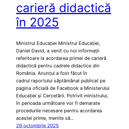
carieră didactică
în 2025
Ministrul Educației Ministrul Educației,
Daniel David, a venit cu noi informații
referitoare la acordarea primei de carieră
didactică pentru cadrele didactice din
România. Anunțul a fost făcut în
cadrul raportului săptămânal publicat pe
pagina oficială de Facebook a Ministerului
Educației și Cercetării. Potrivit ministrului,
în perioada următoare vor fi demarate
procedurile necesare pentru acordarea
acestei prime, menite să…
29 octombrie 2025