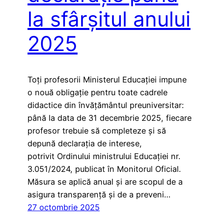
la sfârșitul anului
2025
Toți profesorii Ministerul Educației impune
o nouă obligație pentru toate cadrele
didactice din învățământul preuniversitar:
până la data de 31 decembrie 2025, fiecare
profesor trebuie să completeze și să
depună declarația de interese,
potrivit Ordinului ministrului Educației nr.
3.051/2024, publicat în Monitorul Oficial.
Măsura se aplică anual și are scopul de a
asigura transparență și de a preveni…
27 octombrie 2025