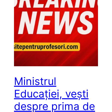
Ministrul
Educației, vești
despre prima de