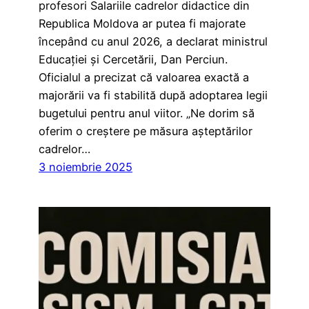
profesori Salariile cadrelor didactice din
Republica Moldova ar putea fi majorate
începând cu anul 2026, a declarat ministrul
Educației și Cercetării, Dan Perciun.
Oficialul a precizat că valoarea exactă a
majorării va fi stabilită după adoptarea legii
bugetului pentru anul viitor. „Ne dorim să
oferim o creștere pe măsura așteptărilor
cadrelor…
3 noiembrie 2025