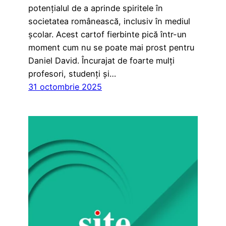
potențialul de a aprinde spiritele în
societatea românească, inclusiv în mediul
școlar. Acest cartof fierbinte pică într-un
moment cum nu se poate mai prost pentru
Daniel David. Încurajat de foarte mulți
profesori, studenți și…
31 octombrie 2025