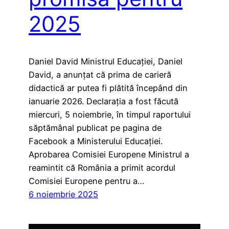
2025
Daniel David Ministrul Educației, Daniel
David, a anunțat că prima de carieră
didactică ar putea fi plătită începând din
ianuarie 2026. Declarația a fost făcută
miercuri, 5 noiembrie, în timpul raportului
săptămânal publicat pe pagina de
Facebook a Ministerului Educației.
Aprobarea Comisiei Europene Ministrul a
reamintit că România a primit acordul
Comisiei Europene pentru a…
6 noiembrie 2025