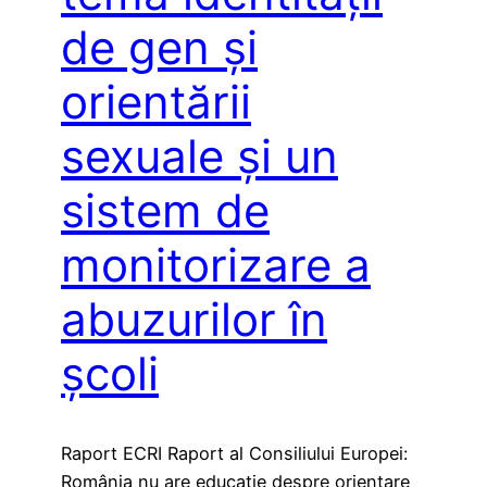
de gen și
orientării
sexuale și un
sistem de
monitorizare a
abuzurilor în
școli
Raport ECRI Raport al Consiliului Europei:
România nu are educație despre orientare