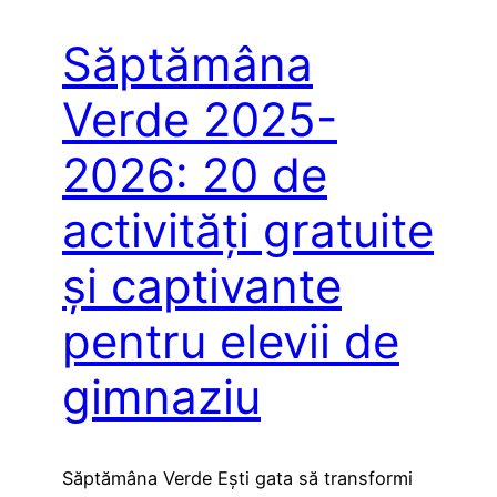
Săptămâna
Verde 2025-
2026: 20 de
activități gratuite
și captivante
pentru elevii de
gimnaziu
Săptămâna Verde Ești gata să transformi