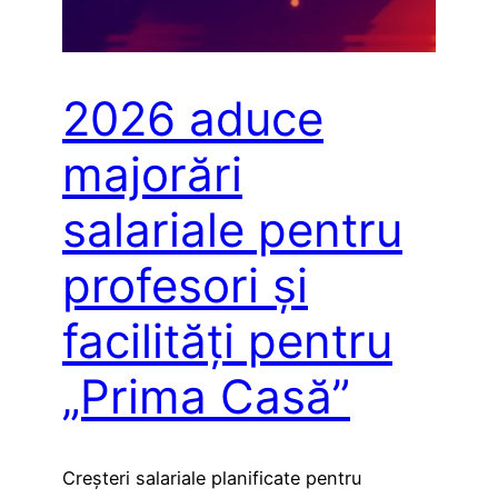
2026 aduce
majorări
salariale pentru
profesori și
facilități pentru
„Prima Casă”
Creșteri salariale planificate pentru