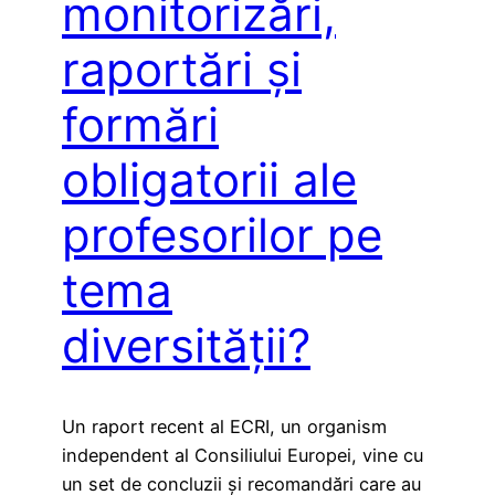
monitorizări,
raportări și
formări
obligatorii ale
profesorilor pe
tema
diversității?
Un raport recent al ECRI, un organism
independent al Consiliului Europei, vine cu
un set de concluzii și recomandări care au