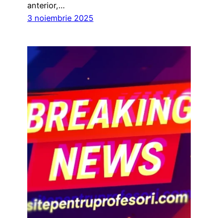
anterior,…
3 noiembrie 2025