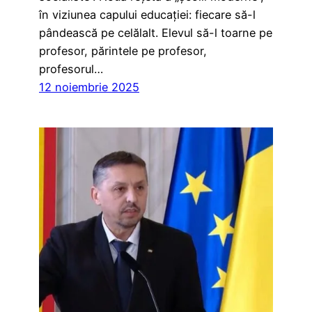
în viziunea capului educației: fiecare să-l
pândească pe celălalt. Elevul să-l toarne pe
profesor, părintele pe profesor,
profesorul…
12 noiembrie 2025