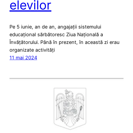
elevilor
Pe 5 iunie, an de an, angajații sistemului
educațional sărbătoresc Ziua Națională a
Învățătorului. Până în prezent, în această zi erau
organizate activități
11 mai 2024