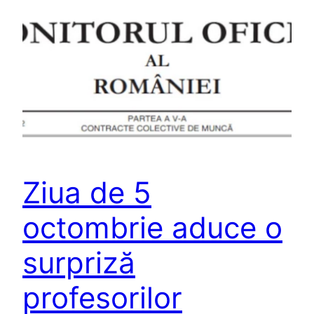
Ziua de 5
octombrie aduce o
surpriză
profesorilor