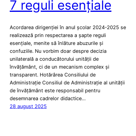
7 reguli esențiale
Acordarea dirigenției în anul școlar 2024-2025 se
realizează prin respectarea a șapte reguli
esențiale, menite să înlăture abuzurile și
confuziile. Nu vorbim doar despre decizia
unilaterală a conducătorului unității de
învățământ, ci de un mecanism complex și
transparent. Hotărârea Consiliului de
Administrație Consiliul de Administrație al unității
de învățământ este responsabil pentru
desemnarea cadrelor didactice…
28 august 2025