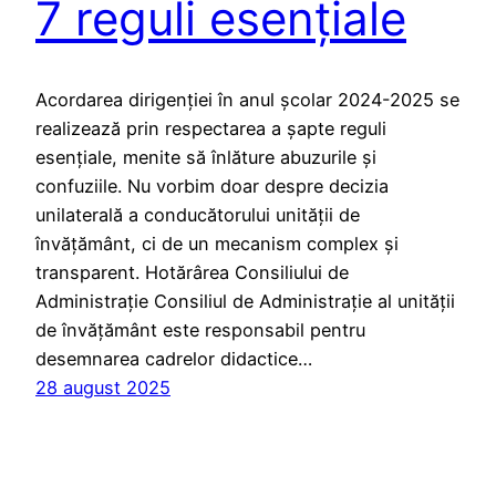
7 reguli esențiale
Acordarea dirigenției în anul școlar 2024-2025 se
realizează prin respectarea a șapte reguli
esențiale, menite să înlăture abuzurile și
confuziile. Nu vorbim doar despre decizia
unilaterală a conducătorului unității de
învățământ, ci de un mecanism complex și
transparent. Hotărârea Consiliului de
Administrație Consiliul de Administrație al unității
de învățământ este responsabil pentru
desemnarea cadrelor didactice…
28 august 2025