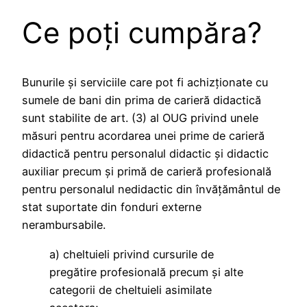
Ce poți cumpăra?
Bunurile și serviciile care pot fi achizționate cu
sumele de bani din prima de carieră didactică
sunt stabilite de art. (3) al OUG privind unele
măsuri pentru acordarea unei prime de carieră
didactică pentru personalul didactic și didactic
auxiliar precum și primă de carieră profesională
pentru personalul nedidactic din învățământul de
stat suportate din fonduri externe
nerambursabile.
a) cheltuieli privind cursurile de
pregătire profesională precum și alte
categorii de cheltuieli asimilate