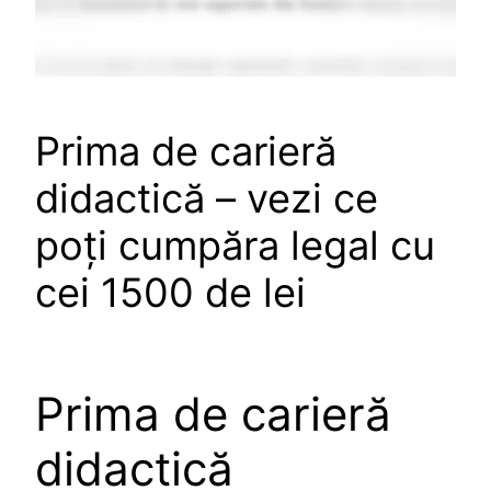
Prima de carieră
didactică – vezi ce
poți cumpăra legal cu
cei 1500 de lei
Prima de carieră
didactică