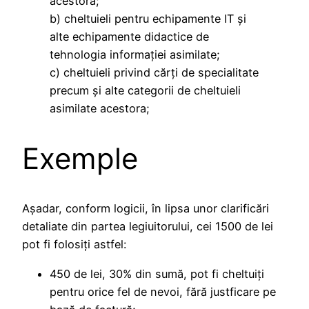
acestora;
b) cheltuieli pentru echipamente IT și
alte echipamente didactice de
tehnologia informației asimilate;
c) cheltuieli privind cărți de specialitate
precum și alte categorii de cheltuieli
asimilate acestora;
Exemple
Așadar, conform logicii, în lipsa unor clarificări
detaliate din partea legiuitorului, cei 1500 de lei
pot fi folosiți astfel:
450 de lei, 30% din sumă, pot fi cheltuiți
pentru orice fel de nevoi, fără justficare pe