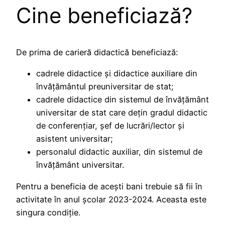
Cine beneficiază?
De prima de carieră didactică beneficiază:
cadrele didactice și didactice auxiliare din
învățământul preuniversitar de stat;
cadrele didactice din sistemul de învățământ
universitar de stat care dețin gradul didactic
de conferențiar, șef de lucrări/lector și
asistent universitar;
personalul didactic auxiliar, din sistemul de
învățământ universitar.
Pentru a beneficia de acești bani trebuie să fii în
activitate în anul școlar 2023-2024. Aceasta este
singura condiție.