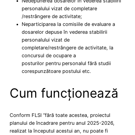
Nedepunerea dosarelor în vederea stabilirii
personalului vizat de completare
/restrângere de activitate;
Neparticiparea la comisiile de evaluare a
dosarelor depuse în vederea stabilirii
personalului vizat de
completare/restrângere de activitate, la
concursul de ocupare a
posturilor pentru personalul fără studii
corespunzătoare postului etc.
Cum funcționează
Conform FLSI “fără toate acestea, proiectul
planului de încadrare pentru anul 2025-2026,
realizat la începutul acestui an, nu poate fi