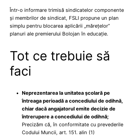
Într-o informare trimisă sindicatelor componente
și membrilor de sindicat, FSLI propune un plan
simplu pentru blocarea aplicării „mărețelor”
planuri ale premierului Bolojan în educație.
Tot ce trebuie să
faci
Neprezentarea la unitatea şcolară pe
întreaga perioadă a concediului de odihnă,
chiar dacă angajatorul emite decizie de
întrerupere a concediului de odihnă;
Precizăm că, în conformitate cu prevederile
Codului Muncii, art. 151. alin (1)