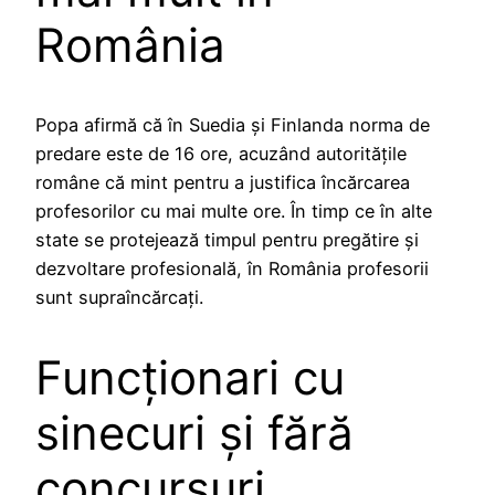
România
Popa afirmă că în Suedia și Finlanda norma de
predare este de 16 ore, acuzând autoritățile
române că mint pentru a justifica încărcarea
profesorilor cu mai multe ore. În timp ce în alte
state se protejează timpul pentru pregătire și
dezvoltare profesională, în România profesorii
sunt supraîncărcați.
Funcționari cu
sinecuri și fără
concursuri