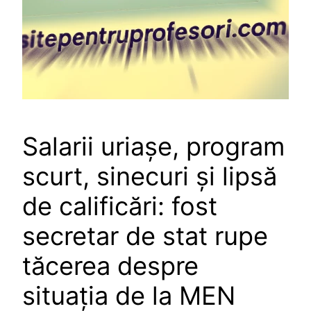
Salarii uriașe, program
scurt, sinecuri și lipsă
de calificări: fost
secretar de stat rupe
tăcerea despre
situația de la MEN