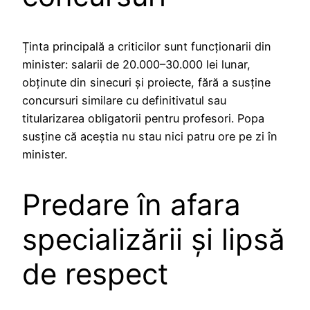
Ținta principală a criticilor sunt funcționarii din
minister: salarii de 20.000–30.000 lei lunar,
obținute din sinecuri și proiecte, fără a susține
concursuri similare cu definitivatul sau
titularizarea obligatorii pentru profesori. Popa
susține că aceștia nu stau nici patru ore pe zi în
minister.
Predare în afara
specializării și lipsă
de respect