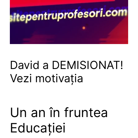
David a DEMISIONAT!
Vezi motivația
Un an în fruntea
Educației