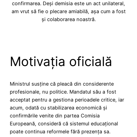
confirmarea. Deși demisia este un act unilateral,
am vrut să fie o plecare amiabilă, așa cum a fost
și colaborarea noastră.
Motivația oficială
Ministrul susține că pleacă din considerente
profesionale, nu politice. Mandatul său a fost
acceptat pentru a gestiona perioadele critice, iar
acum, odată cu stabilizarea economică și
confirmările venite din partea Comisia
Europeană, consideră că sistemul educațional
poate continua reformele fără prezența sa.