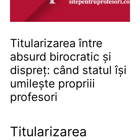
Titularizarea între
absurd birocratic și
dispreț: când statul își
umilește propriii
profesori
Titularizarea