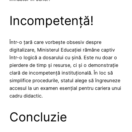
Incompetență!
Într-o țară care vorbește obsesiv despre
digitalizare, Ministerul Educației rămâne captiv
într-o logică a dosarului cu șină. Este nu doar o
pierdere de timp și resurse, ci și o demonstrație
clară de incompetență instituțională. În loc să
simplifice procedurile, statul alege să îngreuneze
accesul la un examen esențial pentru cariera unui
cadru didactic.
Concluzie